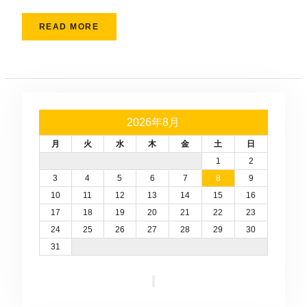
READ MORE
2026年8月
月
火
水
木
金
土
日
1
2
3
4
5
6
7
8
9
10
11
12
13
14
15
16
17
18
19
20
21
22
23
24
25
26
27
28
29
30
31