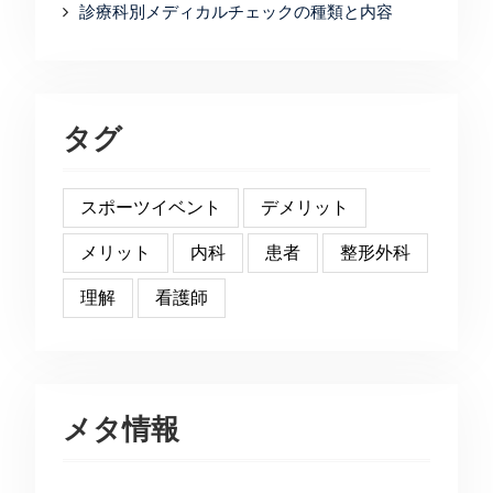
診療科別メディカルチェックの種類と内容
タグ
スポーツイベント
デメリット
メリット
内科
患者
整形外科
理解
看護師
メタ情報