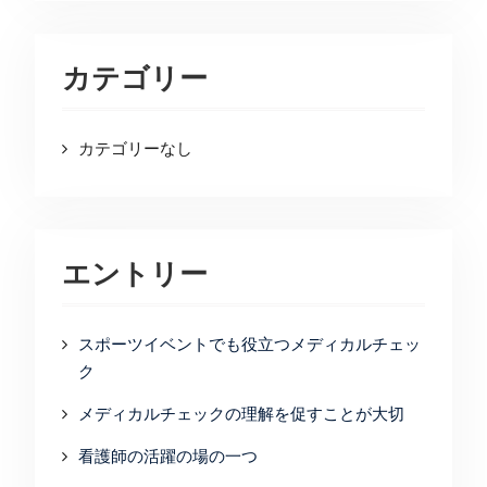
カテゴリー
カテゴリーなし
エントリー
スポーツイベントでも役立つメディカルチェッ
ク
メディカルチェックの理解を促すことが大切
看護師の活躍の場の一つ