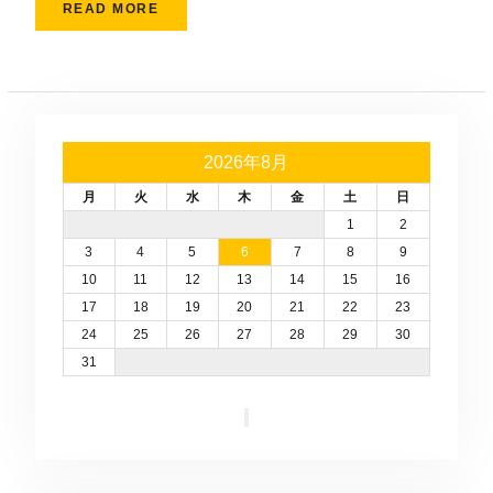
READ MORE
2026年8月
月
火
水
木
金
土
日
1
2
3
4
5
6
7
8
9
10
11
12
13
14
15
16
17
18
19
20
21
22
23
24
25
26
27
28
29
30
31