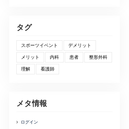
タグ
スポーツイベント
デメリット
メリット
内科
患者
整形外科
理解
看護師
メタ情報
ログイン