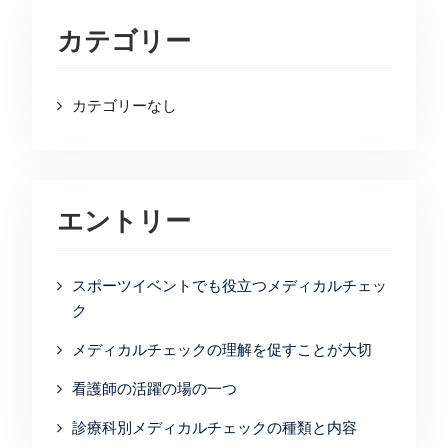
カテゴリー
カテゴリーなし
エントリー
スポーツイベントでも役立つメディカルチェッ
ク
メディカルチェックの理解を促すことが大切
看護師の活躍の場の一つ
診療科別メディカルチェックの種類と内容