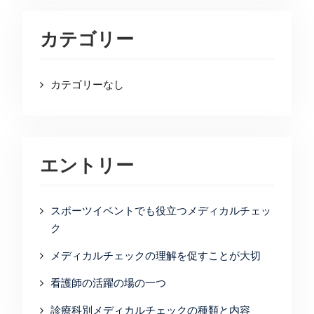
カテゴリー
カテゴリーなし
エントリー
スポーツイベントでも役立つメディカルチェッ
ク
メディカルチェックの理解を促すことが大切
看護師の活躍の場の一つ
診療科別メディカルチェックの種類と内容