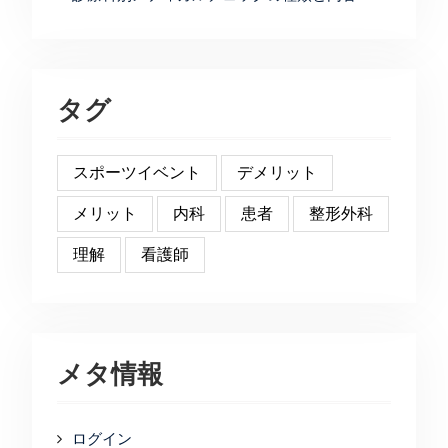
タグ
スポーツイベント
デメリット
メリット
内科
患者
整形外科
理解
看護師
メタ情報
ログイン