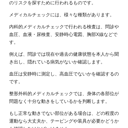
のリスクを探すために行われるものです。
メディカルチェックには、様々な種類があります。
内科的メディカルチェックで行われる検査は、問診や
血圧、血液・尿検査、安静時心電図、胸部X線などで
す。
例えば、問診では現在や過去の健康状態を本人から聞
き出し、隠れている病気がないか確認します。
血圧は安静時に測定し、高血圧でないかを確認するの
です。
整形外科的メディカルチェックでは、身体の各部位が
問題なく十分な動きをしているかを判断します。
もし正常な動きでない部位がある場合は、どの程度の
運動なら大丈夫か、テーピングや装具が必要かどうか