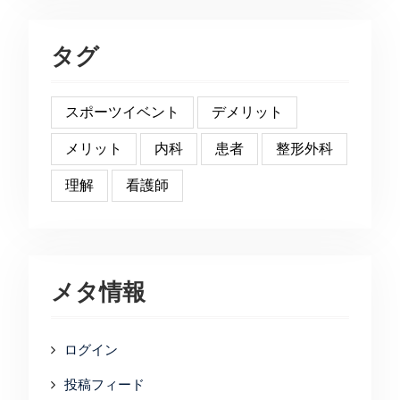
タグ
スポーツイベント
デメリット
メリット
内科
患者
整形外科
理解
看護師
メタ情報
ログイン
投稿フィード