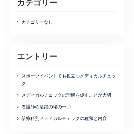
カテゴリー
カテゴリーなし
エントリー
スポーツイベントでも役立つメディカルチェッ
ク
メディカルチェックの理解を促すことが大切
看護師の活躍の場の一つ
診療科別メディカルチェックの種類と内容