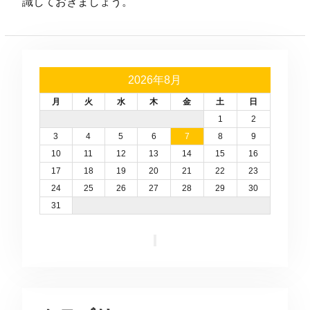
識しておきましょう。
2026年8月
月
火
水
木
金
土
日
1
2
3
4
5
6
7
8
9
10
11
12
13
14
15
16
17
18
19
20
21
22
23
24
25
26
27
28
29
30
31