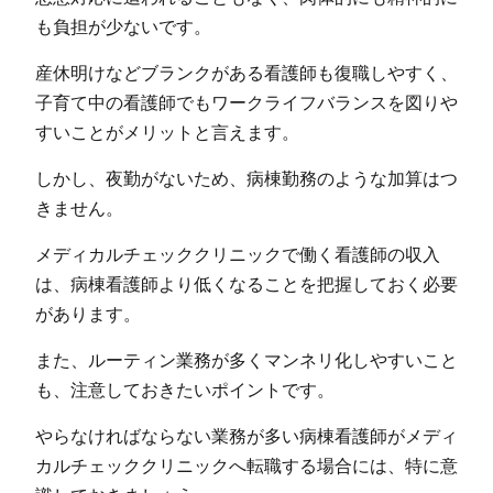
も負担が少ないです。
産休明けなどブランクがある看護師も復職しやすく、
子育て中の看護師でもワークライフバランスを図りや
すいことがメリットと言えます。
しかし、夜勤がないため、病棟勤務のような加算はつ
きません。
メディカルチェッククリニックで働く看護師の収入
は、病棟看護師より低くなることを把握しておく必要
があります。
また、ルーティン業務が多くマンネリ化しやすいこと
も、注意しておきたいポイントです。
やらなければならない業務が多い病棟看護師がメディ
カルチェッククリニックへ転職する場合には、特に意